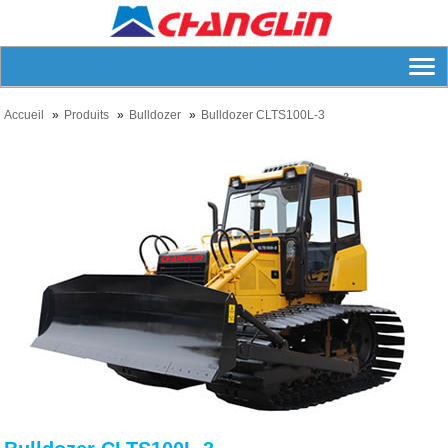
Accueil
Produits
Bulldozer
Bulldozer CLTS100L-3