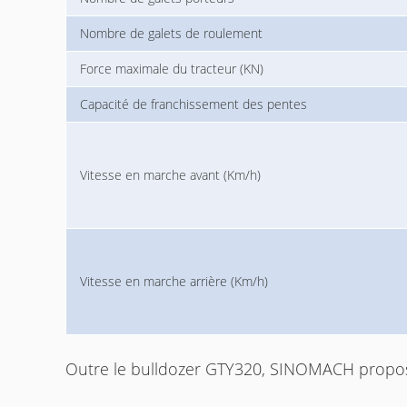
Nombre de galets de roulement
Force maximale du tracteur (KN)
Capacité de franchissement des pentes
Vitesse en marche avant (Km/h)
Vitesse en marche arrière (Km/h)
Outre le bulldozer GTY320, SINOMACH propose 