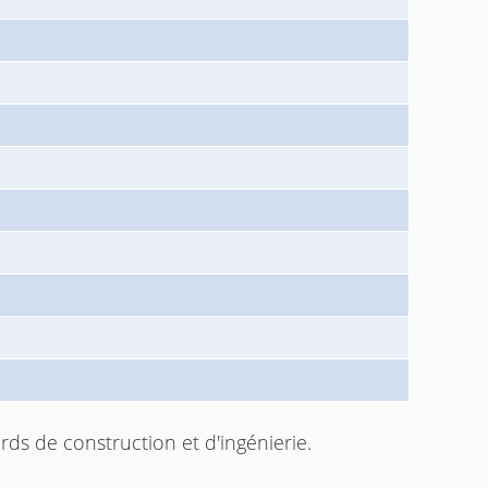
s de construction et d'ingénierie.