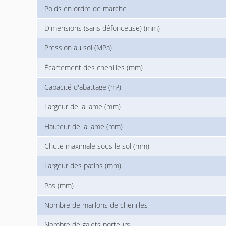
Poids en ordre de marche
Dimensions (sans défonceuse) (mm)
Pression au sol (MPa)
Écartement des chenilles (mm)
Capacité d'abattage (m³)
Largeur de la lame (mm)
Hauteur de la lame (mm)
Chute maximale sous le sol (mm)
Largeur des patins (mm)
Pas (mm)
Nombre de maillons de chenilles
Nombre de galets porteurs