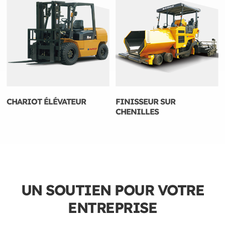
CHARIOT ÉLÉVATEUR
FINISSEUR SUR
CHENILLES
UN SOUTIEN POUR VOTRE
ENTREPRISE