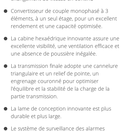
Convertisseur de couple monophasé à 3
éléments, à un seul étage, pour un excellent
rendement et une capacité optimisée.
La cabine hexaédrique innovante assure une
excellente visibilité, une ventilation efficace et
une absence de poussière inégalée.
La transmission finale adopte une cannelure
triangulaire et un relief de pointe, un
engrenage couronné pour optimiser
l'équilibre et la stabilité de la charge de la
partie transmission.
La lame de conception innovante est plus
durable et plus large.
Le système de surveillance des alarmes