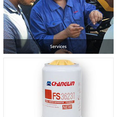
Services