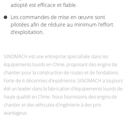
adopté est efficace et fiable.
Les commandes de mise en œuvre sont
pilotées afin de réduire au minimum l'effort
d'exploitation.
SINOMACH est une entreprise spécialisée dans les
équipements lourds en Chine, proposant des engins de
chantier pour la construction de routes et de fondations.
Forte de 6 décennies d'expérience, SINOMACH a toujours
été un leader dans la fabrication d'équipements lourds de
haute qualité en Chine. Nous fournissons des engins de
chantier et des véhicules d'ingénierie à des prix
avantageux.