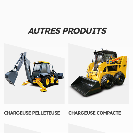
AUTRES PRODUITS
CHARGEUSE PELLETEUSE
CHARGEUSE COMPACTE