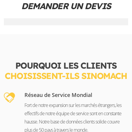
DEMANDER UN DEVIS
POURQUOI LES CLIENTS
CHOISISSENT-ILS SINOMACH
Réseau de Service Mondial
Fort de notre expansion sur les marchés étrangers, les
effectifs de notre équipe de service sont en constante
hausse. Notre base de données clients solide couvre
plus de 50 pays à travers le monde.