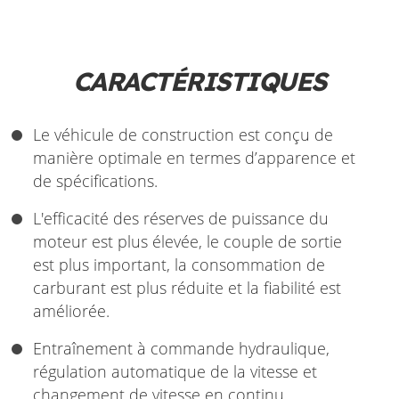
CARACTÉRISTIQUES
Le véhicule de construction est conçu de
manière optimale en termes d’apparence et
de spécifications.
L'efficacité des réserves de puissance du
moteur est plus élevée, le couple de sortie
est plus important, la consommation de
carburant est plus réduite et la fiabilité est
améliorée.
Entraînement à commande hydraulique,
régulation automatique de la vitesse et
changement de vitesse en continu