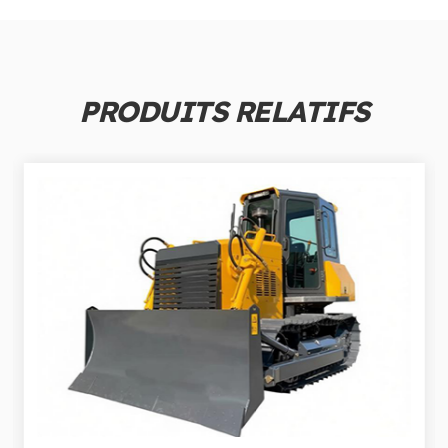
PRODUITS RELATIFS