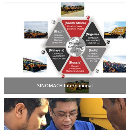
SINOMACH International