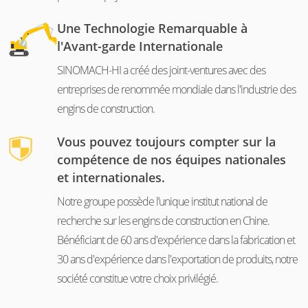
Une Technologie Remarquable à
l'Avant-garde Internationale
SINOMACH-HI a créé des joint-ventures avec des
entreprises de renommée mondiale dans l'industrie des
engins de construction.
Vous pouvez toujours compter sur la
compétence de nos équipes nationales
et internationales.
Notre groupe possède l’unique institut national de
recherche sur les engins de construction en Chine.
Bénéficiant de 60 ans d'expérience dans la fabrication et
30 ans d'expérience dans l'exportation de produits, notre
société constitue votre choix privilégié.