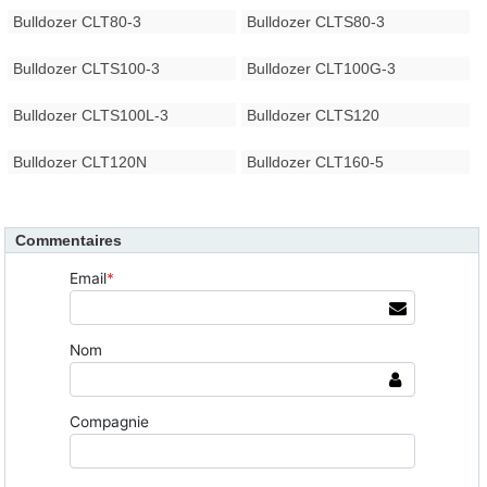
Bulldozer CLT80-3
Bulldozer CLTS80-3
Bulldozer CLTS100-3
Bulldozer CLT100G-3
Bulldozer CLTS100L-3
Bulldozer CLTS120
Bulldozer CLT120N
Bulldozer CLT160-5
Commentaires