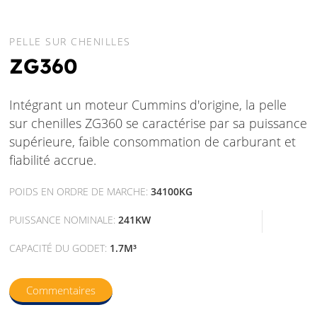
PELLE SUR CHENILLES
ZG360
Intégrant un moteur Cummins d'origine, la pelle
sur chenilles ZG360 se caractérise par sa puissance
supérieure, faible consommation de carburant et
fiabilité accrue.
POIDS EN ORDRE DE MARCHE:
34100KG
PUISSANCE NOMINALE:
241KW
CAPACITÉ DU GODET:
1.7M³
Commentaires