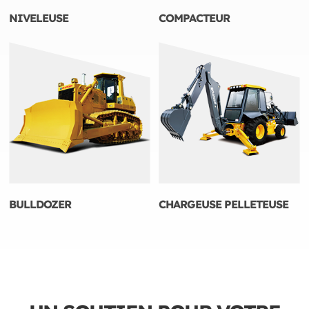
NIVELEUSE
COMPACTEUR
BULLDOZER
CHARGEUSE PELLETEUSE