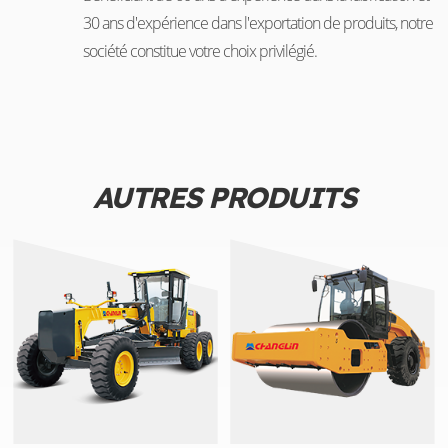
30 ans d'expérience dans l'exportation de produits, notre
société constitue votre choix privilégié.
AUTRES PRODUITS