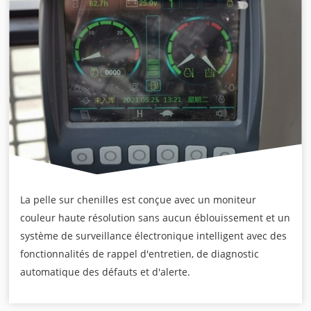
La pelle sur chenilles est conçue avec un moniteur
couleur haute résolution sans aucun éblouissement et un
système de surveillance électronique intelligent avec des
fonctionnalités de rappel d'entretien, de diagnostic
automatique des défauts et d'alerte.