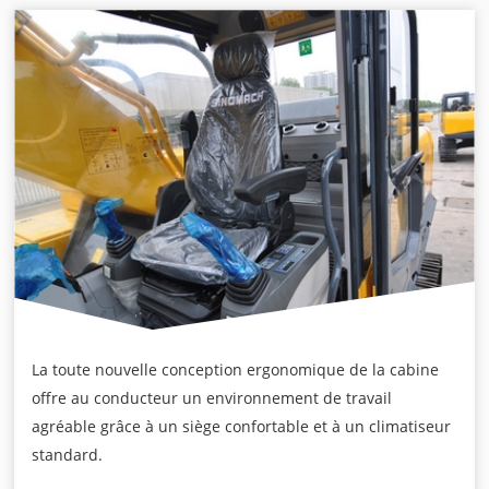
La toute nouvelle conception ergonomique de la cabine
offre au conducteur un environnement de travail
agréable grâce à un siège confortable et à un climatiseur
standard.