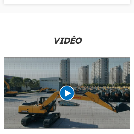
VIDÉO