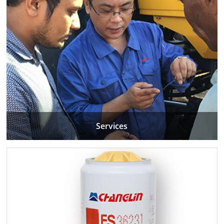
Services