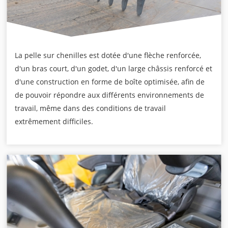
La pelle sur chenilles est dotée d'une flèche renforcée,
d'un bras court, d'un godet, d'un large châssis renforcé et
d'une construction en forme de boîte optimisée, afin de
de pouvoir répondre aux différents environnements de
travail, même dans des conditions de travail
extrêmement difficiles.