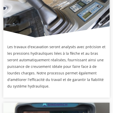
Les travaux d'excavation seront analysés avec précision et
les pressions hydrauliques liées à la flèche et au bras
seront automatiquement réalisées, fournissant ainsi une
puissance de creusement idéale pour faire face à de
lourdes charges. Notre processus permet également
d'améliorer l'efficacité du travail et de garantir la fiabilité
du système hydraulique.