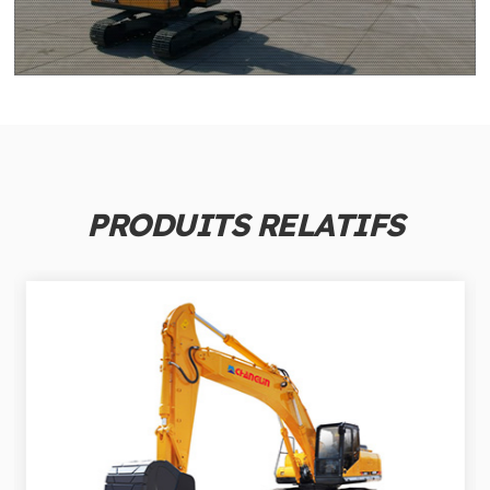
PRODUITS RELATIFS