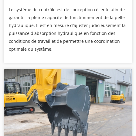
Le système de contrôle est de conception récente afin de
garantir la pleine capacité de fonctionnement de la pelle
hydraulique. Il est en mesure d'ajuster judicieusement la
puissance d'absorption hydraulique en fonction des
conditions de travail et de permettre une coordination
optimale du système.