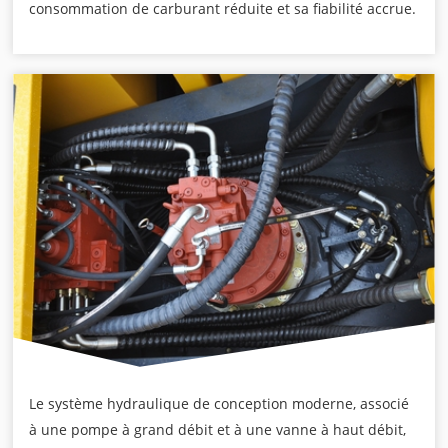
consommation de carburant réduite et sa fiabilité accrue.
Le système hydraulique de conception moderne, associé
à une pompe à grand débit et à une vanne à haut débit,