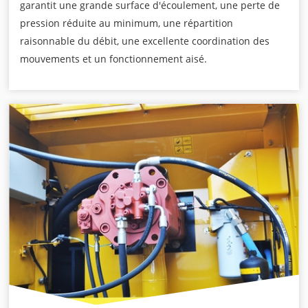
garantit une grande surface d'écoulement, une perte de
pression réduite au minimum, une répartition
raisonnable du débit, une excellente coordination des
mouvements et un fonctionnement aisé.