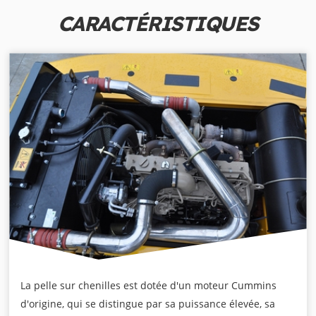
CARACTÉRISTIQUES
La pelle sur chenilles est dotée d'un moteur Cummins
d'origine, qui se distingue par sa puissance élevée, sa