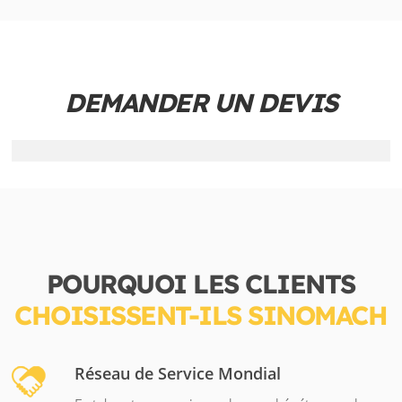
DEMANDER UN DEVIS
POURQUOI LES CLIENTS
CHOISISSENT-ILS SINOMACH
Réseau de Service Mondial