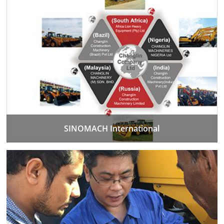
SINOMACH International