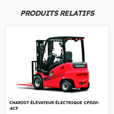
PRODUITS RELATIFS
CHARIOT ÉLÉVATEUR ÉLECTRIQUE
CPD20-
AC3