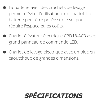
La batterie avec des crochets de levage
permet d'éviter l'utilisation d'un chariot. La
batterie peut être posée sur le sol pour
réduire l'espace et les coûts.
Chariot élévateur électrique CPD18-AC3 avec
grand panneau de commande LED.
Chariot de levage électrique avec un bloc en
caoutchouc de grandes dimensions.
SPÉCIFICATIONS