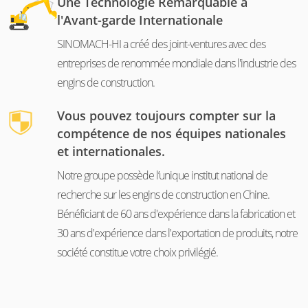
Une Technologie Remarquable à
l'Avant-garde Internationale
SINOMACH-HI a créé des joint-ventures avec des
entreprises de renommée mondiale dans l'industrie des
engins de construction.
Vous pouvez toujours compter sur la
compétence de nos équipes nationales
et internationales.
Notre groupe possède l’unique institut national de
recherche sur les engins de construction en Chine.
Bénéficiant de 60 ans d'expérience dans la fabrication et
30 ans d'expérience dans l'exportation de produits, notre
société constitue votre choix privilégié.