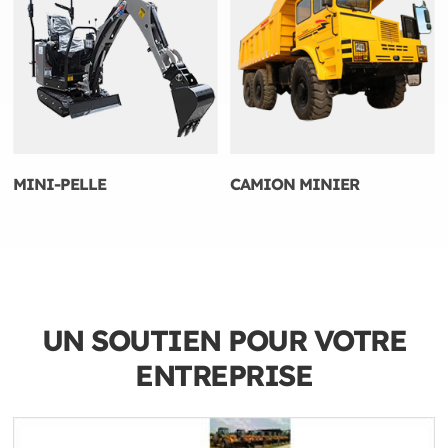
MINI-PELLE
CAMION MINIER
UN SOUTIEN POUR VOTRE
ENTREPRISE