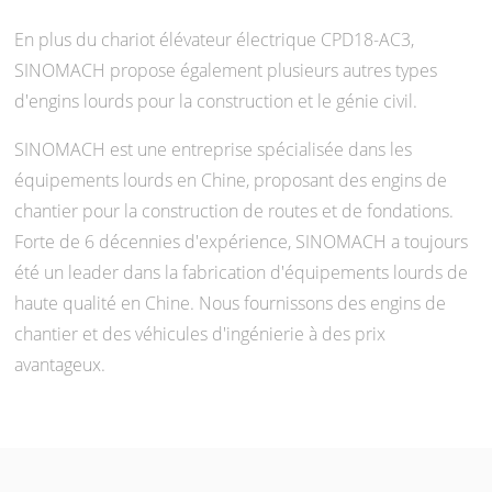
En plus du chariot élévateur électrique CPD18-AC3,
SINOMACH propose également plusieurs autres types
d'engins lourds pour la construction et le génie civil.
SINOMACH est une entreprise spécialisée dans les
équipements lourds en Chine, proposant des engins de
chantier pour la construction de routes et de fondations.
Forte de 6 décennies d'expérience, SINOMACH a toujours
été un leader dans la fabrication d'équipements lourds de
haute qualité en Chine. Nous fournissons des engins de
chantier et des véhicules d'ingénierie à des prix
avantageux.