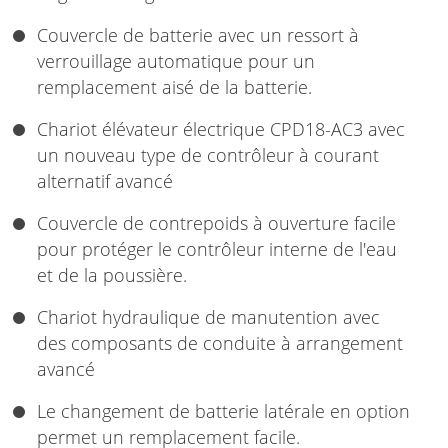
Couvercle de batterie avec un ressort à
verrouillage automatique pour un
remplacement aisé de la batterie.
Chariot élévateur électrique CPD18-AC3 avec
un nouveau type de contrôleur à courant
alternatif avancé
Couvercle de contrepoids à ouverture facile
pour protéger le contrôleur interne de l'eau
et de la poussière.
Chariot hydraulique de manutention avec
des composants de conduite à arrangement
avancé
Le changement de batterie latérale en option
permet un remplacement facile.