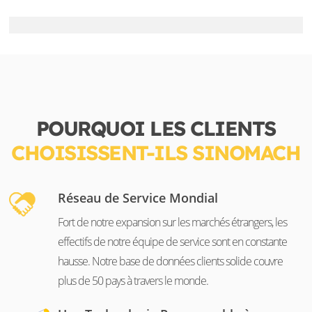
POURQUOI LES CLIENTS
CHOISISSENT-ILS SINOMACH
Réseau de Service Mondial
Fort de notre expansion sur les marchés étrangers, les
effectifs de notre équipe de service sont en constante
hausse. Notre base de données clients solide couvre
plus de 50 pays à travers le monde.