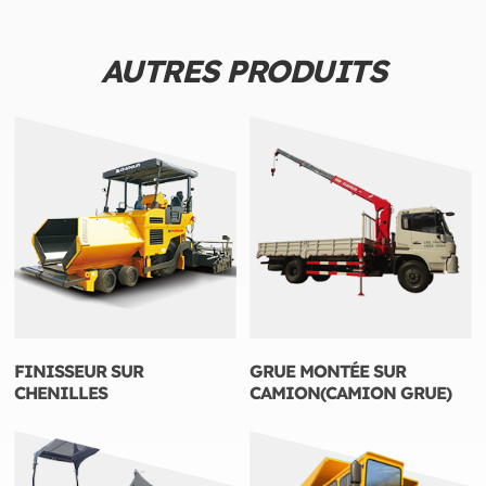
AUTRES PRODUITS
FINISSEUR SUR
GRUE MONTÉE SUR
CHENILLES
CAMION(CAMION GRUE)