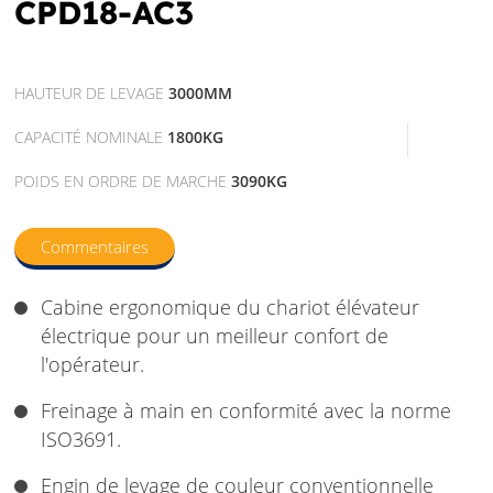
CPD18-AC3
HAUTEUR DE LEVAGE
3000MM
CAPACITÉ NOMINALE
1800KG
POIDS EN ORDRE DE MARCHE
3090KG
Commentaires
Cabine ergonomique du chariot élévateur
électrique pour un meilleur confort de
l'opérateur.
Freinage à main en conformité avec la norme
ISO3691.
Engin de levage de couleur conventionnelle