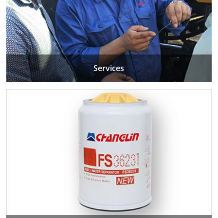
Services