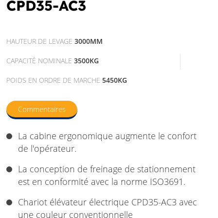
CPD35-AC3
HAUTEUR DE LEVAGE
3000MM
CAPACITÉ NOMINALE
3500KG
POIDS EN ORDRE DE MARCHE
5450KG
Commentaires
La cabine ergonomique augmente le confort
de l'opérateur.
La conception de freinage de stationnement
est en conformité avec la norme ISO3691.
Chariot élévateur électrique CPD35-AC3 avec
une couleur conventionnelle