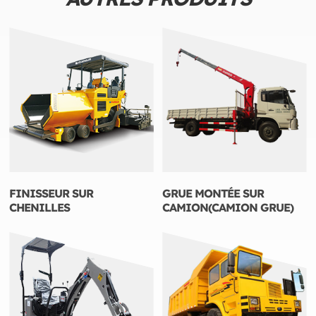
FINISSEUR SUR
GRUE MONTÉE SUR
CHENILLES
CAMION(CAMION GRUE)