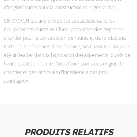
d'engins lourds pour la construction et le génie civil.
SINOMACH est une entreprise spécialisée dans les
équipements lourds en Chine, proposant des engins de
chantier pour la construction de routes et de fondations.
Forte de 6 décennies d'expérience, SINOMACH a toujours
été un leader dans la fabrication d'équipements lourds de
haute qualité en Chine. Nous fournissons des engins de
chantier et des véhicules d'ingénierie à des prix
avantageux.
PRODUITS RELATIFS