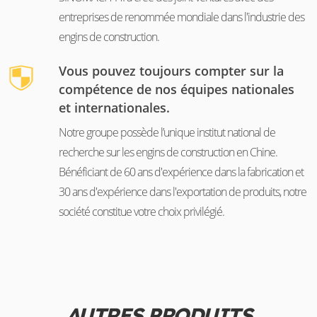
entreprises de renommée mondiale dans l'industrie des
engins de construction.
Vous pouvez toujours compter sur la
compétence de nos équipes nationales
et internationales.
Notre groupe possède l’unique institut national de
recherche sur les engins de construction en Chine.
Bénéficiant de 60 ans d'expérience dans la fabrication et
30 ans d'expérience dans l'exportation de produits, notre
société constitue votre choix privilégié.
AUTRES PRODUITS