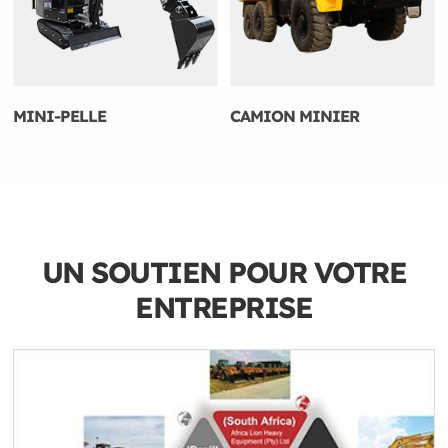
MINI-PELLE
CAMION MINIER
UN SOUTIEN POUR VOTRE
ENTREPRISE