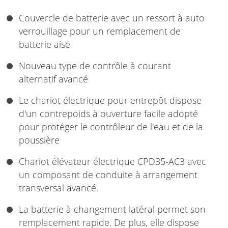
Couvercle de batterie avec un ressort à auto
verrouillage pour un remplacement de
batterie aisé
Nouveau type de contrôle à courant
alternatif avancé
Le chariot électrique pour entrepôt dispose
d'un contrepoids à ouverture facile adopté
pour protéger le contrôleur de l'eau et de la
poussière
Chariot élévateur électrique CPD35-AC3 avec
un composant de conduite à arrangement
transversal avancé.
La batterie à changement latéral permet son
remplacement rapide. De plus, elle dispose