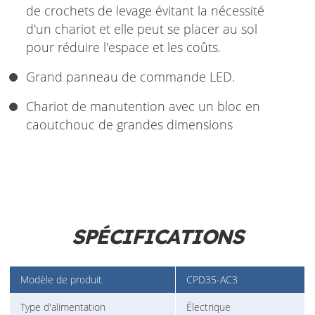
de crochets de levage évitant la nécessité
d'un chariot et elle peut se placer au sol
pour réduire l'espace et les coûts.
Grand panneau de commande LED.
Chariot de manutention avec un bloc en
caoutchouc de grandes dimensions
SPÉCIFICATIONS
Modèle de produit
CPD35-AC3
Type d'alimentation
Électrique