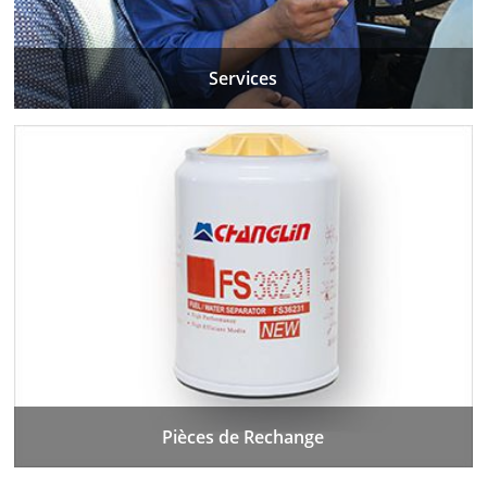
Services
Pièces de Rechange