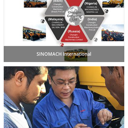
SINOMACH International