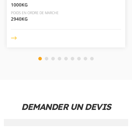
1000KG
POIDS EN ORDRE DE MARCHE
2940KG
DEMANDER UN DEVIS