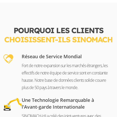
POURQUOI LES CLIENTS
CHOISISSENT-ILS SINOMACH
Réseau de Service Mondial
Fort de notre expansion sur les marchés étrangers, les
effectifs de notre équipe de service sont en constante
hausse. Notre base de données clients solide couvre
plus de 50 pays à travers le monde.
Une Technologie Remarquable à
l'Avant-garde Internationale
SINOMACH-HI a créé des joint-ventures avec des