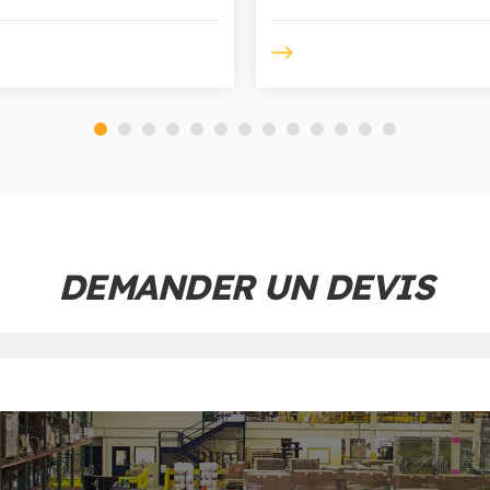
DEMANDER UN DEVIS