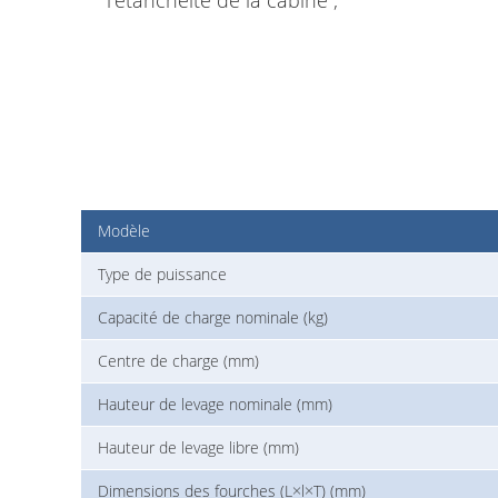
Modèle
Type de puissance
Capacité de charge nominale (kg)
Centre de charge (mm)
Hauteur de levage nominale (mm)
Hauteur de levage libre (mm)
Dimensions des fourches (L×l×T) (mm)