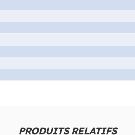
PRODUITS RELATIFS