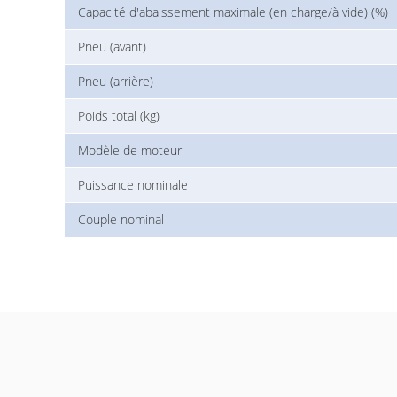
Capacité d'abaissement maximale (en charge/à vide) (%)
Pneu (avant)
Pneu (arrière)
Poids total (kg)
Modèle de moteur
Puissance nominale
Couple nominal