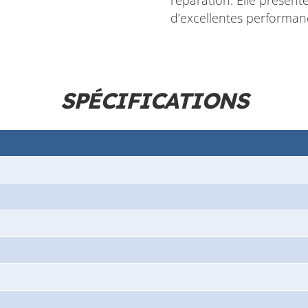
d’excellentes performanc
SPÉCIFICATIONS