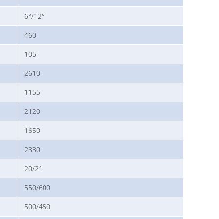
6°/12°
460
105
2610
1155
2120
1650
2330
20/21
550/600
500/450