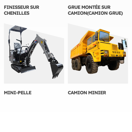
FINISSEUR SUR
GRUE MONTÉE SUR
CHENILLES
CAMION(CAMION GRUE)
MINI-PELLE
CAMION MINIER