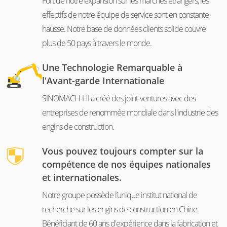
Fort de notre expansion sur les marchés étrangers, les
effectifs de notre équipe de service sont en constante
hausse. Notre base de données clients solide couvre
plus de 50 pays à travers le monde.
Une Technologie Remarquable à
l'Avant-garde Internationale
SINOMACH-HI a créé des joint-ventures avec des
entreprises de renommée mondiale dans l'industrie des
engins de construction.
Vous pouvez toujours compter sur la
compétence de nos équipes nationales
et internationales.
Notre groupe possède l’unique institut national de
recherche sur les engins de construction en Chine.
Bénéficiant de 60 ans d'expérience dans la fabrication et