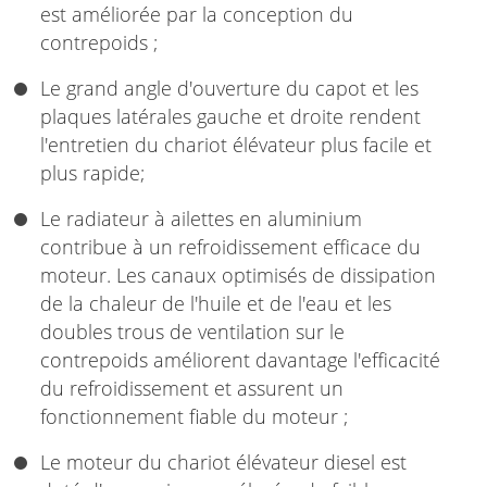
est améliorée par la conception du
contrepoids ;
Le grand angle d'ouverture du capot et les
plaques latérales gauche et droite rendent
l'entretien du chariot élévateur plus facile et
plus rapide;
Le radiateur à ailettes en aluminium
contribue à un refroidissement efficace du
moteur. Les canaux optimisés de dissipation
de la chaleur de l'huile et de l'eau et les
doubles trous de ventilation sur le
contrepoids améliorent davantage l'efficacité
du refroidissement et assurent un
fonctionnement fiable du moteur ;
Le moteur du chariot élévateur diesel est