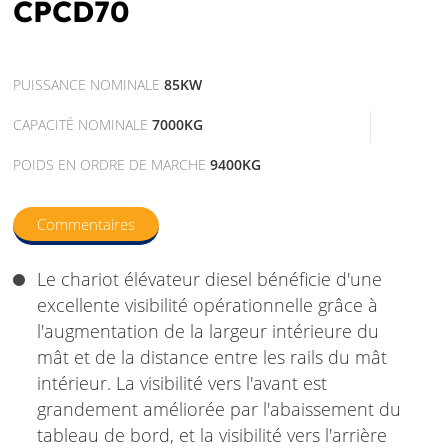
CPCD70
PUISSANCE NOMINALE
85KW
CAPACITÉ NOMINALE
7000KG
POIDS EN ORDRE DE MARCHE
9400KG
Commentaires
Le chariot élévateur diesel bénéficie d'une
excellente visibilité opérationnelle grâce à
l'augmentation de la largeur intérieure du
mât et de la distance entre les rails du mât
intérieur. La visibilité vers l'avant est
grandement améliorée par l'abaissement du
tableau de bord, et la visibilité vers l'arrière