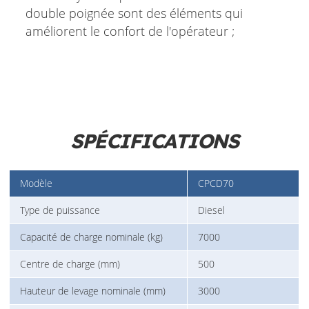
double poignée sont des éléments qui
améliorent le confort de l'opérateur ;
SPÉCIFICATIONS
Modèle
CPCD70
Type de puissance
Diesel
Capacité de charge nominale (kg)
7000
Centre de charge (mm)
500
Hauteur de levage nominale (mm)
3000