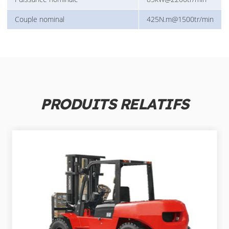
Couple nominal
425N.m@1500tr/min
PRODUITS RELATIFS