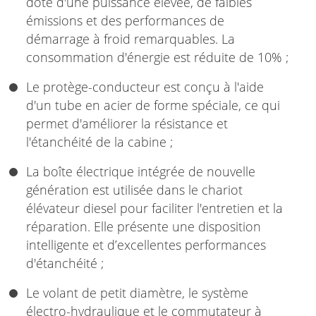
doté d'une puissance élevée, de faibles
émissions et des performances de
démarrage à froid remarquables. La
consommation d'énergie est réduite de 10% ;
Le protège-conducteur est conçu à l'aide
d'un tube en acier de forme spéciale, ce qui
permet d'améliorer la résistance et
l'étanchéité de la cabine ;
La boîte électrique intégrée de nouvelle
génération est utilisée dans le chariot
élévateur diesel pour faciliter l'entretien et la
réparation. Elle présente une disposition
intelligente et d’excellentes performances
d'étanchéité ;
Le volant de petit diamètre, le système
électro-hydraulique et le commutateur à