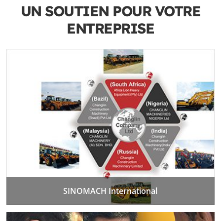
UN SOUTIEN POUR VOTRE
ENTREPRISE
SINOMACH International