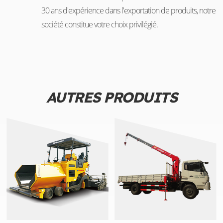
30 ans d'expérience dans l'exportation de produits, notre
société constitue votre choix privilégié.
AUTRES PRODUITS