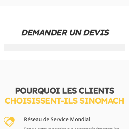
DEMANDER UN DEVIS
POURQUOI LES CLIENTS
CHOISISSENT-ILS SINOMACH
Réseau de Service Mondial