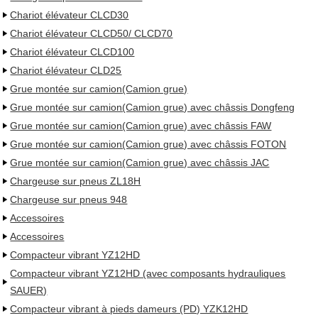
Chariot élévateur CLCD30
Chariot élévateur CLCD50/ CLCD70
Chariot élévateur CLCD100
Chariot élévateur CLD25
Grue montée sur camion(Camion grue)
Grue montée sur camion(Camion grue) avec châssis Dongfeng
Grue montée sur camion(Camion grue) avec châssis FAW
Grue montée sur camion(Camion grue) avec châssis FOTON
Grue montée sur camion(Camion grue) avec châssis JAC
Chargeuse sur pneus ZL18H
Chargeuse sur pneus 948
Accessoires
Accessoires
Compacteur vibrant YZ12HD
Compacteur vibrant YZ12HD (avec composants hydrauliques
SAUER)
Compacteur vibrant à pieds dameurs (PD) YZK12HD