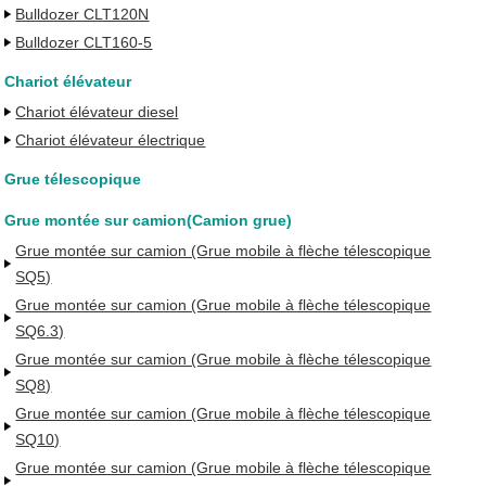
Bulldozer CLT120N
Bulldozer CLT160-5
Chariot élévateur
Chariot élévateur diesel
Chariot élévateur électrique
Grue télescopique
Grue montée sur camion(Camion grue)
Grue montée sur camion (Grue mobile à flèche télescopique
SQ5)
Grue montée sur camion (Grue mobile à flèche télescopique
SQ6.3)
Grue montée sur camion (Grue mobile à flèche télescopique
SQ8)
Grue montée sur camion (Grue mobile à flèche télescopique
SQ10)
Grue montée sur camion (Grue mobile à flèche télescopique