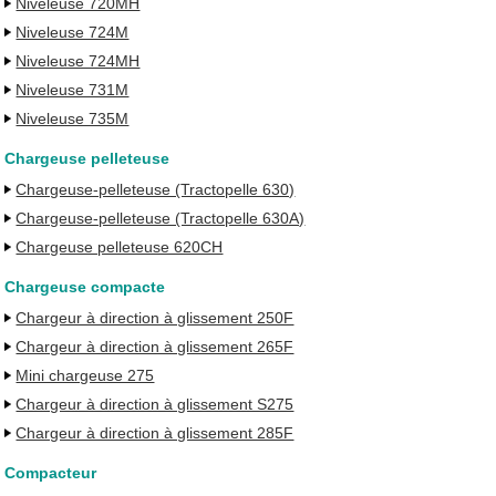
Niveleuse 720MH
Niveleuse 724M
Niveleuse 724MH
Niveleuse 731M
Niveleuse 735M
Chargeuse pelleteuse
Chargeuse-pelleteuse (Tractopelle 630)
Chargeuse-pelleteuse (Tractopelle 630A)
Chargeuse pelleteuse 620CH
Chargeuse compacte
Chargeur à direction à glissement 250F
Chargeur à direction à glissement 265F
Mini chargeuse 275
Chargeur à direction à glissement S275
Chargeur à direction à glissement 285F
Compacteur