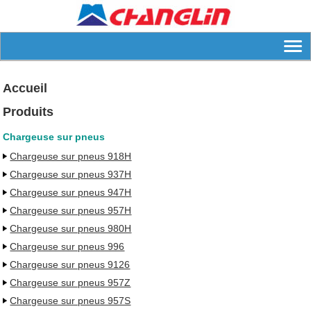
Accueil
Produits
Chargeuse sur pneus
Chargeuse sur pneus 918H
Chargeuse sur pneus 937H
Chargeuse sur pneus 947H
Chargeuse sur pneus 957H
Chargeuse sur pneus 980H
Chargeuse sur pneus 996
Chargeuse sur pneus 9126
Chargeuse sur pneus 957Z
Chargeuse sur pneus 957S