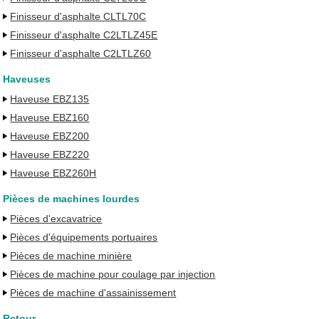
Finisseur d'asphalte CLTL70C
Finisseur d'asphalte C2LTLZ45E
Finisseur d'asphalte C2LTLZ60
Haveuses
Haveuse EBZ135
Haveuse EBZ160
Haveuse EBZ200
Haveuse EBZ220
Haveuse EBZ260H
Pièces de machines lourdes
Pièces d'excavatrice
Pièces d'équipements portuaires
Pièces de machine minière
Pièces de machine pour coulage par injection
Pièces de machine d'assainissement
Retour