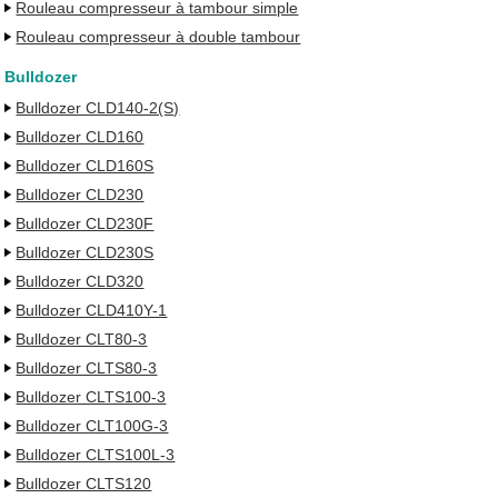
Rouleau compresseur à tambour simple
Rouleau compresseur à double tambour
Bulldozer
Bulldozer CLD140-2(S)
Bulldozer CLD160
Bulldozer CLD160S
Bulldozer CLD230
Bulldozer CLD230F
Bulldozer CLD230S
Bulldozer CLD320
Bulldozer CLD410Y-1
Bulldozer CLT80-3
Bulldozer CLTS80-3
Bulldozer CLTS100-3
Bulldozer CLT100G-3
Bulldozer CLTS100L-3
Bulldozer CLTS120