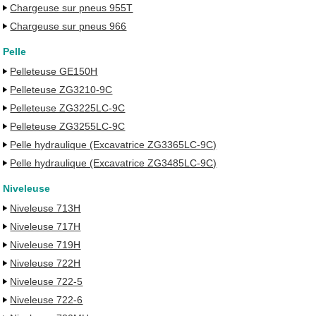
Chargeuse sur pneus 955T
Chargeuse sur pneus 966
Pelle
Pelleteuse GE150H
Pelleteuse ZG3210-9C
Pelleteuse ZG3225LC-9C
Pelleteuse ZG3255LC-9C
Pelle hydraulique (Excavatrice ZG3365LC-9C)
Pelle hydraulique (Excavatrice ZG3485LC-9C)
Niveleuse
Niveleuse 713H
Niveleuse 717H
Niveleuse 719H
Niveleuse 722H
Niveleuse 722-5
Niveleuse 722-6