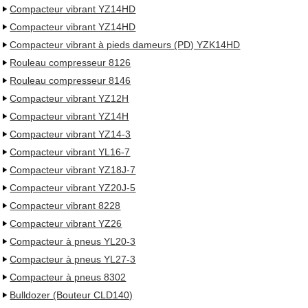
Compacteur vibrant YZ14HD
Compacteur vibrant YZ14HD
Compacteur vibrant à pieds dameurs (PD) YZK14HD
Rouleau compresseur 8126
Rouleau compresseur 8146
Compacteur vibrant YZ12H
Compacteur vibrant YZ14H
Compacteur vibrant YZ14-3
Compacteur vibrant YL16-7
Compacteur vibrant YZ18J-7
Compacteur vibrant YZ20J-5
Compacteur vibrant 8228
Compacteur vibrant YZ26
Compacteur à pneus YL20-3
Compacteur à pneus YL27-3
Compacteur à pneus 8302
Bulldozer (Bouteur CLD140)