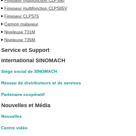
Finisseur multifonction CLPS90
Finisseur multifonction CLPS95V
Finisseur CLPS75
Camion malaxeur
Niveleuse 731M
Niveleuse 735M
Service et Support
International SINOMACH
Siège social de SINOMACH
Réseau de distributeurs et de services
Partenaire coopératif
Nouvelles et Média
Nouvelles
Centre vidéo