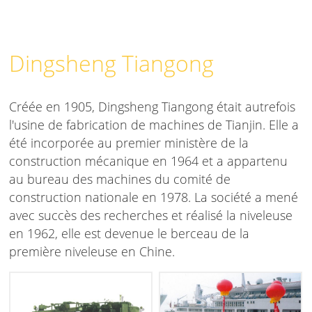
Dingsheng Tiangong
Créée en 1905, Dingsheng Tiangong était autrefois
l'usine de fabrication de machines de Tianjin. Elle a
été incorporée au premier ministère de la
construction mécanique en 1964 et a appartenu
au bureau des machines du comité de
construction nationale en 1978. La société a mené
avec succès des recherches et réalisé la niveleuse
en 1962, elle est devenue le berceau de la
première niveleuse en Chine.