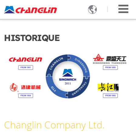

HISTORIQUE
Changlin Company Ltd.