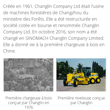
Créée en 1961, Changlin Company Ltd était l'usine
de machines forestières de Changzhou du
ministère des Forêts. Elle a été restructurée en
société cotée en bourse et renommée Changlin
Company Ltd. En octobre 2016, son nom a été
changé en SINOMACH Changlin Company Limited.
Elle a donné vie à la première chargeuse à bois en
Chine.
Première chargeuse à bois
Première niveleuse conçue
conçue par Changlin en
par Changlin
1976