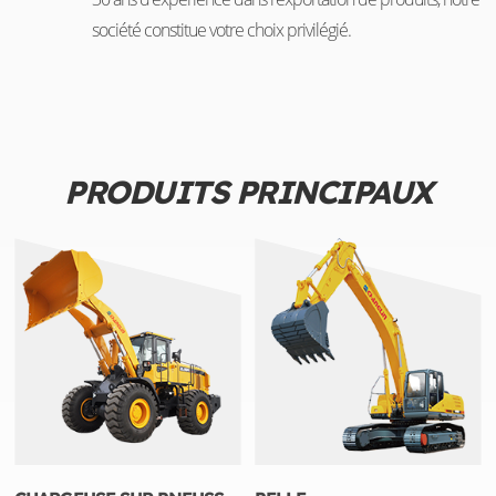
société constitue votre choix privilégié.
PRODUITS PRINCIPAUX