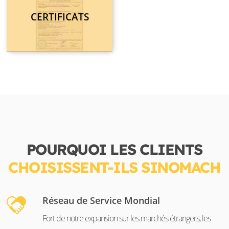
CERTIFICATS
POURQUOI LES CLIENTS
CHOISISSENT-ILS SINOMACH
Réseau de Service Mondial
Fort de notre expansion sur les marchés étrangers, les