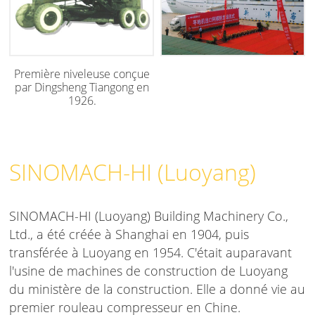
Première niveleuse conçue
par Dingsheng Tiangong en
1926.
SINOMACH-HI (Luoyang)
SINOMACH-HI (Luoyang) Building Machinery Co.,
Ltd., a été créée à Shanghai en 1904, puis
transférée à Luoyang en 1954. C'était auparavant
l'usine de machines de construction de Luoyang
du ministère de la construction. Elle a donné vie au
premier rouleau compresseur en Chine.