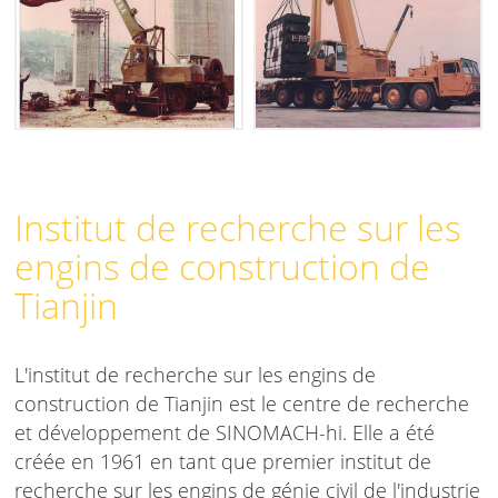
Institut de recherche sur les
engins de construction de
Tianjin
L'institut de recherche sur les engins de
construction de Tianjin est le centre de recherche
et développement de SINOMACH-hi. Elle a été
créée en 1961 en tant que premier institut de
recherche sur les engins de génie civil de l'industrie