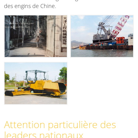
des engins de Chine.
Attention particulière des
leaders nationaux