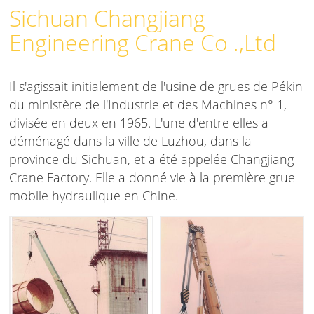
Sichuan Changjiang
Engineering Crane Co .,Ltd
Il s'agissait initialement de l'usine de grues de Pékin
du ministère de l'Industrie et des Machines n° 1,
divisée en deux en 1965. L'une d'entre elles a
déménagé dans la ville de Luzhou, dans la
province du Sichuan, et a été appelée Changjiang
Crane Factory. Elle a donné vie à la première grue
mobile hydraulique en Chine.