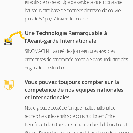
effectifs de notre équipe de service sont en constante
hausse. Notre base de données clients solide couvre
plus de 50 pays à travers le monde.
Une Technologie Remarquable à
l'Avant-garde Internationale
SINOMACH-HI a créé des joint-ventures avec des
entreprises de renommée mondiale dans l'industrie des
engins de construction.
Vous pouvez toujours compter sur la
compétence de nos équipes nationales
et internationales.
Notre groupe possède l’unique institut national de
recherche sur les engins de construction en Chine.
Bénéficiant de 60 ans d'expérience dans la fabrication et
30 ans d'expérience dans l'exportation de produits, notre