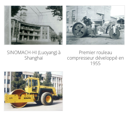
SINOMACH-HI (Luoyang) à
Premier rouleau
Shanghai
compresseur développé en
1955