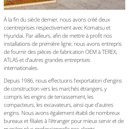
À la fin du siècle dernier, nous avons créé deux
coentreprises respectivement avec Komatsu et
Hyundai. Par ailleurs, afin de mettre à profit nos
installations de première ligne, nous avons entrepris
de fournir des pièces de fabrication OEM à TEREX,
ATLAS et d'autres grandes entreprises
internationales.
Depuis 1986, nous effectuons l'exportation d'engins
de construction vers les marchés étrangers, y
compris les engins de terrassement, les
compacteurs, les excavateurs, ainsi que d'autres
engins. Nous avons également établi de nombreux
bureaux et filiales à l'étranger pour mieux servir et de
manière plus professionnelle nos clients.