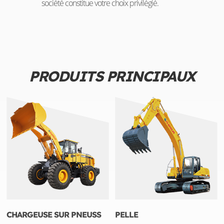
société constitue votre choix privilégié.
PRODUITS PRINCIPAUX
CHARGEUSE SUR PNEUSS
PELLE