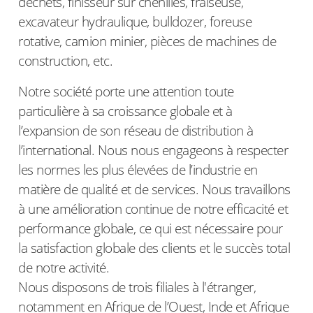
déchets, finisseur sur chenilles, fraiseuse,
excavateur hydraulique, bulldozer, foreuse
rotative, camion minier, pièces de machines de
construction, etc.
Notre société porte une attention toute
particulière à sa croissance globale et à
l’expansion de son réseau de distribution à
l’international. Nous nous engageons à respecter
les normes les plus élevées de l’industrie en
matière de qualité et de services. Nous travaillons
à une amélioration continue de notre efficacité et
performance globale, ce qui est nécessaire pour
la satisfaction globale des clients et le succès total
de notre activité.
Nous disposons de trois filiales à l'étranger,
notamment en Afrique de l’Ouest, Inde et Afrique