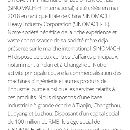
(SINOMACH-HI International) a été créée en mai
2018 en tant que filiale de China SINOMACH
Heavy Industry Corporation (SINOMACH-HI).
Notre société bénéficie de la riche expérience et
vaste connaissance de sa société mère déjà
présente sur le marché international. SINOMACH-
HI dispose de deux centres d’affaires principaux,
notamment à Pékin et à Changzhou. Notre
activité principale couvre la commercialisation des
machines d'ingénierie et autres produits de
l’industrie lourde ainsi que les services relatifs à
ces produits. Nous disposons d’une base
industrielle à grande échelle à Tianjin, Changzhou,
Luoyang et Luzhou. Disposant d’un capital social
de 100 million de RMB, le siège social de
SINOMACH-HI est situé à Changzhou et son siège