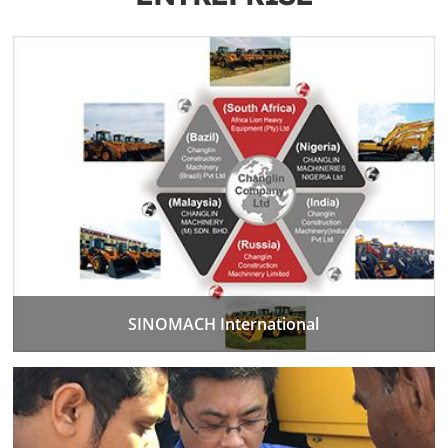
SINOMACH International