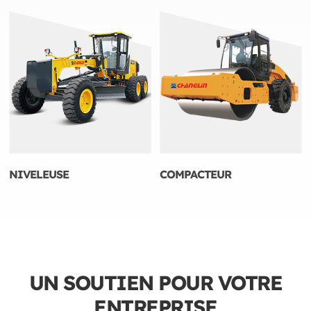
NIVELEUSE
COMPACTEUR
UN SOUTIEN POUR VOTRE
ENTREPRISE