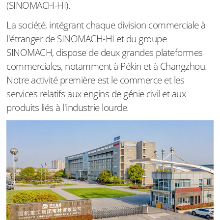
(SINOMACH-HI).
La société, intégrant chaque division commerciale à
l'étranger de SINOMACH-HI et du groupe
SINOMACH, dispose de deux grandes plateformes
commerciales, notamment à Pékin et à Changzhou.
Notre activité première est le commerce et les
services relatifs aux engins de génie civil et aux
produits liés à l'industrie lourde.