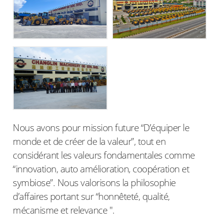
Nous avons pour mission future “D’équiper le
monde et de créer de la valeur”, tout en
considérant les valeurs fondamentales comme
“innovation, auto amélioration, coopération et
symbiose”. Nous valorisons la philosophie
d’affaires portant sur “honnêteté, qualité,
mécanisme et relevance ".