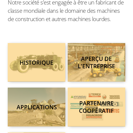
Notre société s’est engagée à être un fabricant de
classe mondiale dans le domaine des machines
de construction et autres machines lourdes.
APERÇU DE
HISTORIQUE
L'ENTREPRISE
PARTENAIRE
APPLICATIONS
COOPÉRATIF