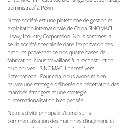
administratif à Pékin.
Notre société est une plateforme de gestion et
exploitation internationale de China SINOMACH
Heavy Industry Corporation. Nous sommes la
seule société spécialisée dans l’exportation des
produits provenant de nos quatre bases de
fabrication. Nous travaillons à la reconstruction
d’un nouveau SINOMACH orienté vers
l’international. Pour cela, nous avons mis en
œuvre une stratégie délibérée de pénétration des
marchés étrangers et une stratégie
d'internationalisation bien pensée.
Notre activité principale s’étend sur la
commercialisation des machines d'ingénierie et