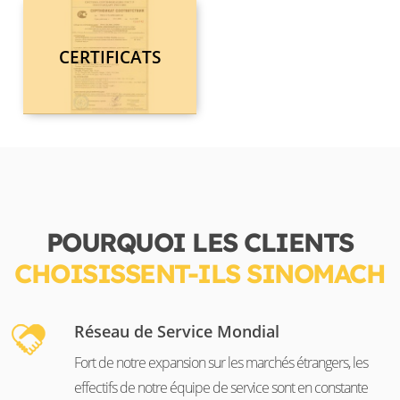
CERTIFICATS
POURQUOI LES CLIENTS
CHOISISSENT-ILS SINOMACH
Réseau de Service Mondial
Fort de notre expansion sur les marchés étrangers, les
effectifs de notre équipe de service sont en constante