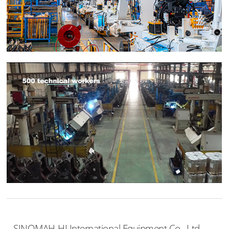
SINOMAH-HI International Equipment Co., Ltd.