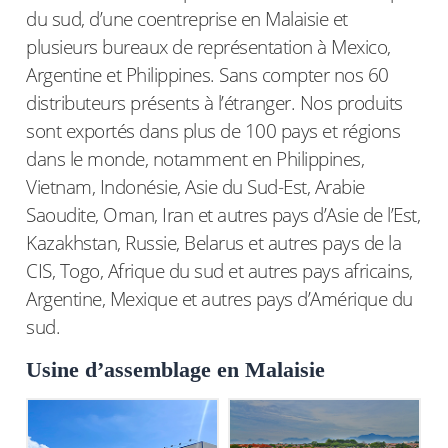
du sud, d’une coentreprise en Malaisie et
plusieurs bureaux de représentation à Mexico,
Argentine et Philippines. Sans compter nos 60
distributeurs présents à l’étranger. Nos produits
sont exportés dans plus de 100 pays et régions
dans le monde, notamment en Philippines,
Vietnam, Indonésie, Asie du Sud-Est, Arabie
Saoudite, Oman, Iran et autres pays d’Asie de l’Est,
Kazakhstan, Russie, Belarus et autres pays de la
CIS, Togo, Afrique du sud et autres pays africains,
Argentine, Mexique et autres pays d’Amérique du
sud.
Usine d’assemblage en Malaisie