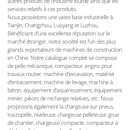
autres produits de l’industrie lourde ainsi que les
services relatifs à ces produits.
Nous possédons une vaste base industrielle à
Tianjin, Changzhou, Luoyang et Luzhou.
Bénéficiant d’une excellente réputation sur le
marché étranger, notre société est l’un des plus
grands exportateurs de machines de construction
en Chine. Notre catalogue complet se compose
de pelle mécanique, compacteur, engins pour
travaux routier, machine d'excavation, matériel
d’entassement, machine de levage, machine à
béton, équipement d’assainissement, équipement
minier, pièces de rechange relatives, etc. Nous
proposons également la chargeuse sur pneus,
tractopelle, niveleuse, chargeuse pelleteuse, grue
de chantier, chargeuse compacte, compacteur à