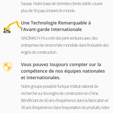
hausse. Notre base de données clients solide couvre
plus de 50 pays à travers le monde.
Une Technologie Remarquable à
l'Avant-garde Internationale
SINOMACH-HI a créé des joint-ventures avec des
entreprises de renommée mondiale dans l'industrie des
engins de construction.
Vous pouvez toujours compter sur la
compétence de nos équipes nationales
et internationales.
Notre groupe possède l’unique institut national de
recherche sur les engins de construction en Chine.
Bénéficiant de 60 ans d'expérience dans la fabrication et
30 ans d'expérience dans l'exportation de produits, notre