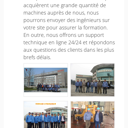
acquièrent une grande quantité de
machines auprès de nous, nous
pourrons envoyer des ingénieurs sur
votre site pour assurer la formation.
En outre, nous offrons un support
technique en ligne 24/24 et répondons
aux questions des clients dans les plus
brefs délais.