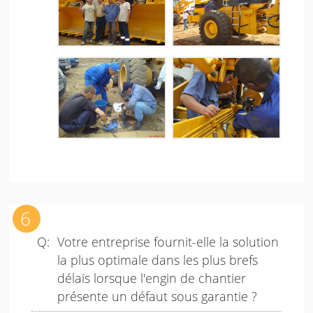
Votre entreprise fournit-elle la solution
la plus optimale dans les plus brefs
délais lorsque l'engin de chantier
présente un défaut sous garantie ?