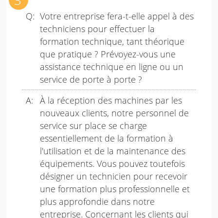
Votre entreprise fera-t-elle appel à des
techniciens pour effectuer la
formation technique, tant théorique
que pratique ? Prévoyez-vous une
assistance technique en ligne ou un
service de porte à porte ?
À la réception des machines par les
nouveaux clients, notre personnel de
service sur place se charge
essentiellement de la formation à
l'utilisation et de la maintenance des
équipements. Vous pouvez toutefois
désigner un technicien pour recevoir
une formation plus professionnelle et
plus approfondie dans notre
entreprise. Concernant les clients qui