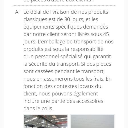
Le délai de livraison de nos produits
classiques est de 30 jours, et les
équipements spécifiques demandés
par notre client seront livrés sous 45
jours. L'emballage de transport de nos
produits est sous la responsabilité
d'un personnel spécialisé qui garantit
la sécurité du transport. Si des pièces
sont cassées pendant le transport,
nous en assumerons tous les frais. En
fonction des contextes locaux du
client, nous pouvons également
inclure une partie des accessoires
dans le colis.