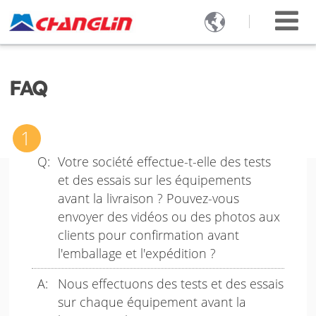

FAQ
Votre société effectue-t-elle des tests
et des essais sur les équipements
avant la livraison ? Pouvez-vous
envoyer des vidéos ou des photos aux
clients pour confirmation avant
l'emballage et l'expédition ?
Nous effectuons des tests et des essais
sur chaque équipement avant la