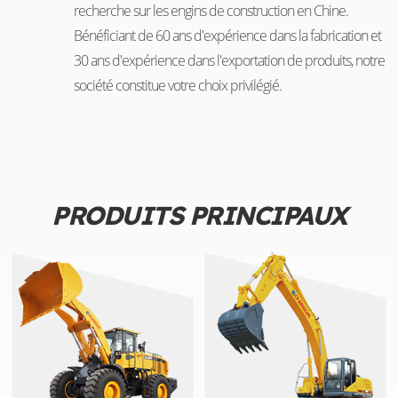
recherche sur les engins de construction en Chine.
Bénéficiant de 60 ans d'expérience dans la fabrication et
30 ans d'expérience dans l'exportation de produits, notre
société constitue votre choix privilégié.
PRODUITS PRINCIPAUX