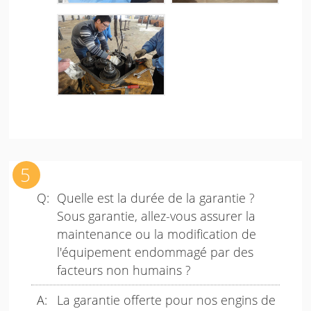
Quelle est la durée de la garantie ?
Sous garantie, allez-vous assurer la
maintenance ou la modification de
l'équipement endommagé par des
facteurs non humains ?
La garantie offerte pour nos engins de