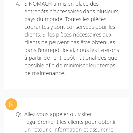
SINOMACH a mis en place des
entrepôts d'accessoires dans plusieurs
pays du monde. Toutes les pièces
courantes y sont conservées pour les
clients. Si les pièces nécessaires aux
clients ne peuvent pas être obtenues
dans l'entrepôt local, nous les livrerons
à partir de l'entrepôt national dès que
possible afin de minimiser leur temps
de maintenance.
Allez-vous appeler ou visiter
régulièrement les clients pour obtenir
un retour d'information et assurer le