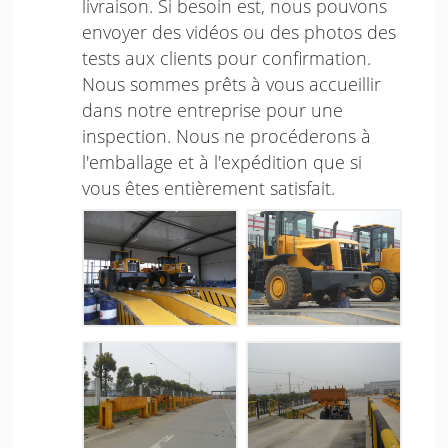
livraison. Si besoin est, nous pouvons
envoyer des vidéos ou des photos des
tests aux clients pour confirmation.
Nous sommes prêts à vous accueillir
dans notre entreprise pour une
inspection. Nous ne procéderons à
l'emballage et à l'expédition que si
vous êtes entièrement satisfait.