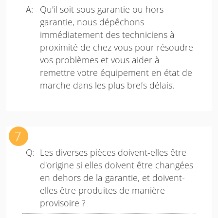
Qu'il soit sous garantie ou hors
garantie, nous dépêchons
immédiatement des techniciens à
proximité de chez vous pour résoudre
vos problèmes et vous aider à
remettre votre équipement en état de
marche dans les plus brefs délais.
Les diverses pièces doivent-elles être
d'origine si elles doivent être changées
en dehors de la garantie, et doivent-
elles être produites de manière
provisoire ?