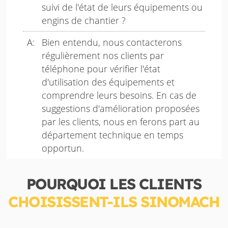
suivi de l'état de leurs équipements ou
engins de chantier ?
Bien entendu, nous contacterons
régulièrement nos clients par
téléphone pour vérifier l'état
d'utilisation des équipements et
comprendre leurs besoins. En cas de
suggestions d'amélioration proposées
par les clients, nous en ferons part au
département technique en temps
opportun.
POURQUOI LES CLIENTS
CHOISISSENT-ILS SINOMACH