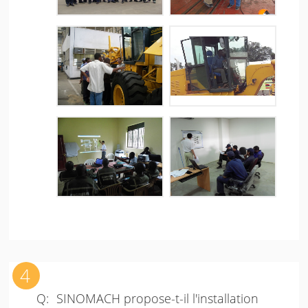
SINOMACH propose-t-il l'installation