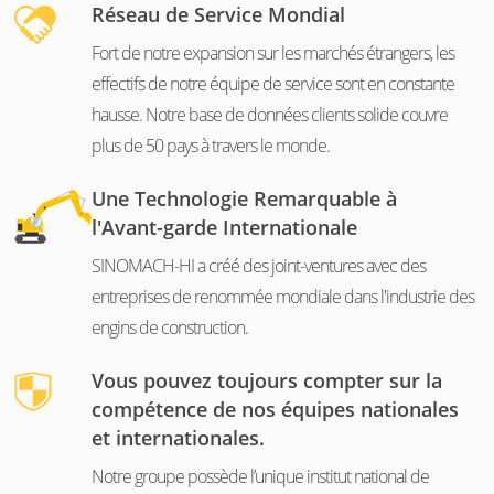
Réseau de Service Mondial
Fort de notre expansion sur les marchés étrangers, les
effectifs de notre équipe de service sont en constante
hausse. Notre base de données clients solide couvre
plus de 50 pays à travers le monde.
Une Technologie Remarquable à
l'Avant-garde Internationale
SINOMACH-HI a créé des joint-ventures avec des
entreprises de renommée mondiale dans l'industrie des
engins de construction.
Vous pouvez toujours compter sur la
compétence de nos équipes nationales
et internationales.
Notre groupe possède l’unique institut national de