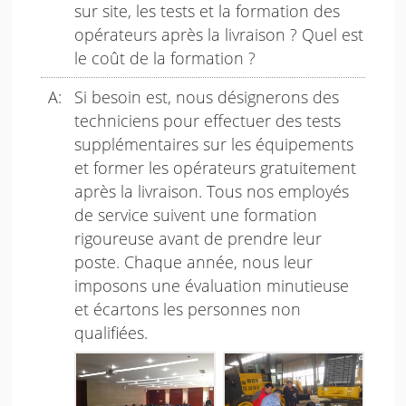
sur site, les tests et la formation des
opérateurs après la livraison ? Quel est
le coût de la formation ?
Si besoin est, nous désignerons des
techniciens pour effectuer des tests
supplémentaires sur les équipements
et former les opérateurs gratuitement
après la livraison. Tous nos employés
de service suivent une formation
rigoureuse avant de prendre leur
poste. Chaque année, nous leur
imposons une évaluation minutieuse
et écartons les personnes non
qualifiées.