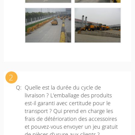
Quelle est la durée du cycle de
livraison ? L'emballage des produits
est-il garanti avec certitude pour le
transport ? Qui prend en charge les
frais de détérioration des accessoires
et pouvez-vous envoyer un jeu gratuit
de pièces d'usure aux clients ?