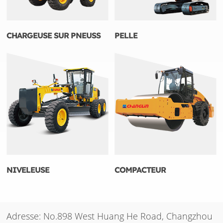
CHARGEUSE SUR PNEUSS
PELLE
NIVELEUSE
COMPACTEUR
Adresse: No.898 West Huang He Road, Changzhou