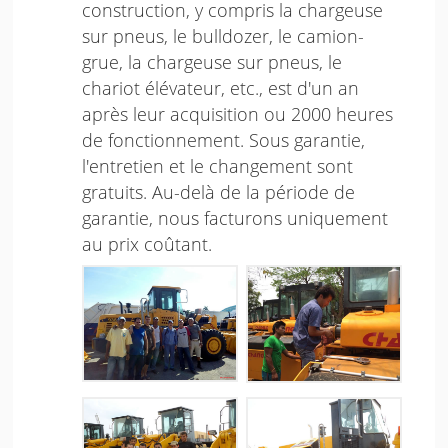
construction, y compris la chargeuse
sur pneus, le bulldozer, le camion-
grue, la chargeuse sur pneus, le
chariot élévateur, etc., est d'un an
après leur acquisition ou 2000 heures
de fonctionnement. Sous garantie,
l'entretien et le changement sont
gratuits. Au-delà de la période de
garantie, nous facturons uniquement
au prix coûtant.