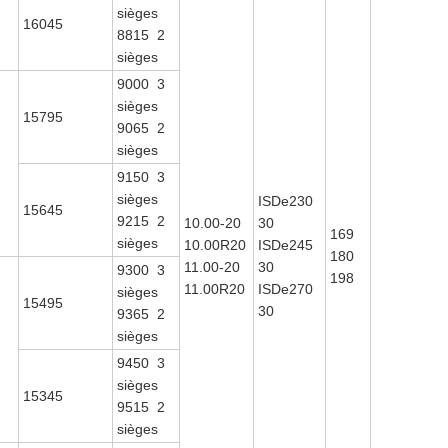
sièges
16045
8815 2
sièges
9000 3
sièges
15795
9065 2
sièges
I
9150 3
sièges
ISDe230
15645
9215 2
10.00-20
30
169
sièges
10.00R20
ISDe245
180
11.00-20
30
9300 3
198
11.00R20
ISDe270
sièges
15495
30
9365 2
sièges
9450 3
sièges
15345
9515 2
sièges