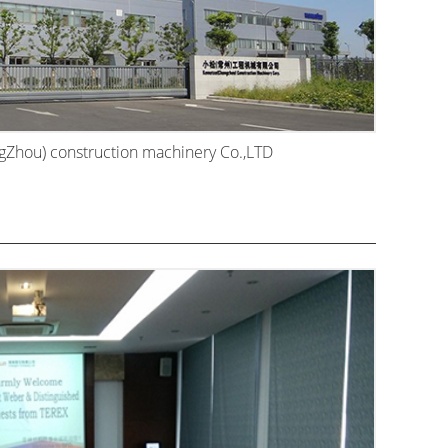
hou) construction machinery Co.,LTD