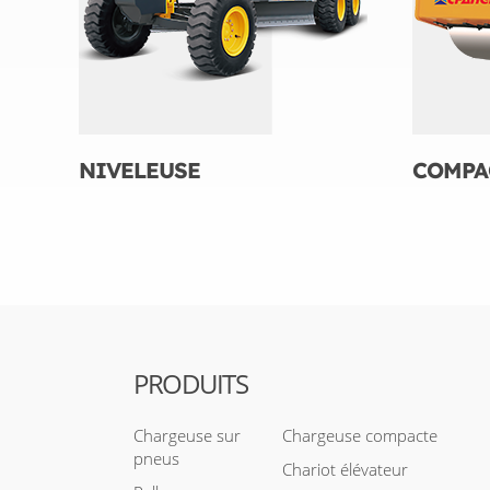
NIVELEUSE
COMPA
PRODUITS
Chargeuse sur
Chargeuse compacte
pneus
Chariot élévateur