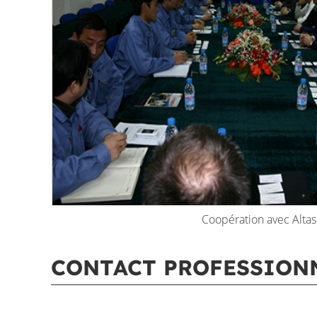
Coopération avec Altas
CONTACT PROFESSION