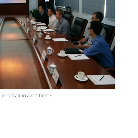
Coopération avec Tlerex