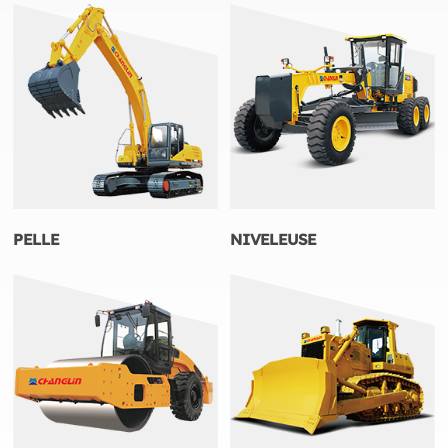
PELLE
NIVELEUSE