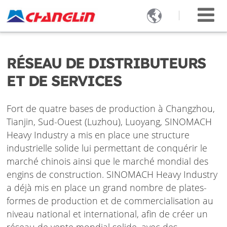

RÉSEAU DE DISTRIBUTEURS
ET DE SERVICES
Fort de quatre bases de production à Changzhou,
Tianjin, Sud-Ouest (Luzhou), Luoyang, SINOMACH
Heavy Industry a mis en place une structure
industrielle solide lui permettant de conquérir le
marché chinois ainsi que le marché mondial des
engins de construction. SINOMACH Heavy Industry
a déjà mis en place un grand nombre de plates-
formes de production et de commercialisation au
niveau national et international, afin de créer un