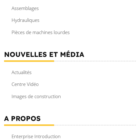
Assemblages
Hydrauliques
Pièces de machines lourdes
NOUVELLES ET MÉDIA
Actualités
Centre Vidéo
Images de construction
A PROPOS
Enterprise Introduction