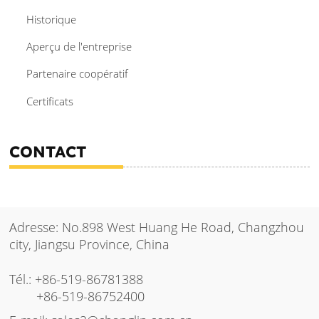
Historique
Aperçu de l'entreprise
Partenaire coopératif
Certificats
CONTACT
Adresse: No.898 West Huang He Road, Changzhou
city, Jiangsu Province, China
Tél.:
+86-519-86781388
+86-519-86752400