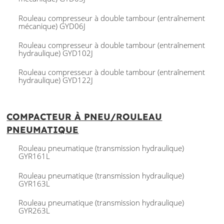
Rouleau compresseur à double tambour (entraînement
mécanique) GYD06J
Rouleau compresseur à double tambour (entraînement
hydraulique) GYD102J
Rouleau compresseur à double tambour (entraînement
hydraulique) GYD122J
COMPACTEUR À PNEU/ROULEAU
PNEUMATIQUE
Rouleau pneumatique (transmission hydraulique)
GYR161L
Rouleau pneumatique (transmission hydraulique)
GYR163L
Rouleau pneumatique (transmission hydraulique)
GYR263L