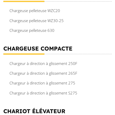
Chargeuse pelleteuse WZC20
Chargeuse pelleteuse WZ30-25
Chargeuse pelleteuse 630
CHARGEUSE COMPACTE
Chargeur à direction à glissement 250F
Chargeur à direction à glissement 265F
Chargeur à direction à glissement 275
Chargeur à direction à glissement S275
CHARIOT ÉLÉVATEUR