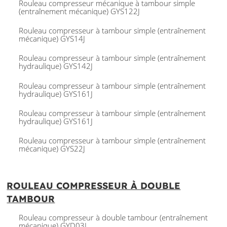
Rouleau compresseur mécanique à tambour simple
(entraînement mécanique) GYS122J
Rouleau compresseur à tambour simple (entraînement
mécanique) GYS14J
Rouleau compresseur à tambour simple (entraînement
hydraulique) GYS142J
Rouleau compresseur à tambour simple (entraînement
hydraulique) GYS161J
Rouleau compresseur à tambour simple (entraînement
hydraulique) GYS161J
Rouleau compresseur à tambour simple (entraînement
mécanique) GYS22J
ROULEAU COMPRESSEUR À DOUBLE
TAMBOUR
Rouleau compresseur à double tambour (entraînement
mécanique) GYD03J