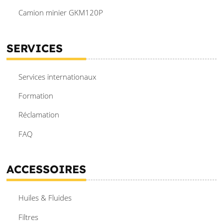
Camion minier GKM120P
SERVICES
Services internationaux
Formation
Réclamation
FAQ
ACCESSOIRES
Huiles & Fluides
Filtres