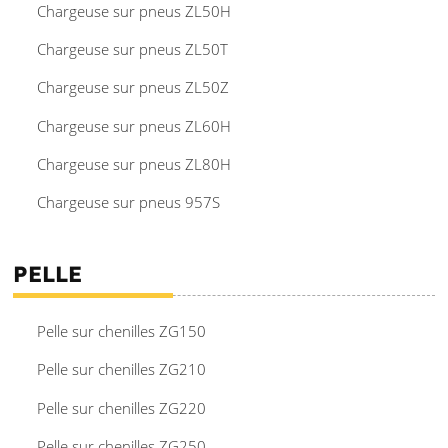
Chargeuse sur pneus ZL50H
Chargeuse sur pneus ZL50T
Chargeuse sur pneus ZL50Z
Chargeuse sur pneus ZL60H
Chargeuse sur pneus ZL80H
Chargeuse sur pneus 957S
PELLE
Pelle sur chenilles ZG150
Pelle sur chenilles ZG210
Pelle sur chenilles ZG220
Pelle sur chenilles ZG250