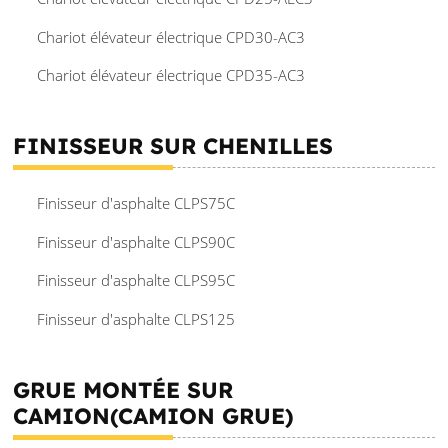
Chariot élévateur électrique CPD30-AC3
Chariot élévateur électrique CPD35-AC3
FINISSEUR SUR CHENILLES
Finisseur d'asphalte CLPS75C
Finisseur d'asphalte CLPS90C
Finisseur d'asphalte CLPS95C
Finisseur d'asphalte CLPS125
GRUE MONTÉE SUR
CAMION(CAMION GRUE)