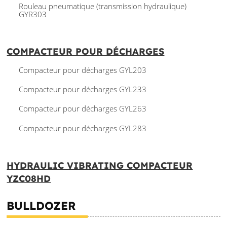
Rouleau pneumatique (transmission hydraulique)
GYR303
COMPACTEUR POUR DÉCHARGES
Compacteur pour décharges GYL203
Compacteur pour décharges GYL233
Compacteur pour décharges GYL263
Compacteur pour décharges GYL283
HYDRAULIC VIBRATING COMPACTEUR
YZC08HD
BULLDOZER