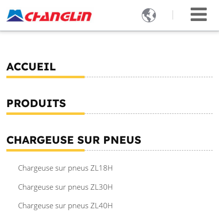

ACCUEIL
PRODUITS
CHARGEUSE SUR PNEUS
Chargeuse sur pneus ZL18H
Chargeuse sur pneus ZL30H
Chargeuse sur pneus ZL40H