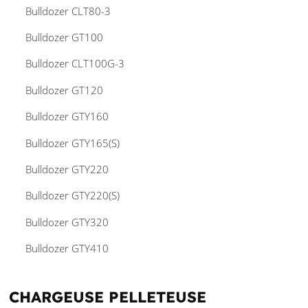
Bulldozer CLT80-3
Bulldozer GT100
Bulldozer CLT100G-3
Bulldozer GT120
Bulldozer GTY160
Bulldozer GTY165(S)
Bulldozer GTY220
Bulldozer GTY220(S)
Bulldozer GTY320
Bulldozer GTY410
CHARGEUSE PELLETEUSE