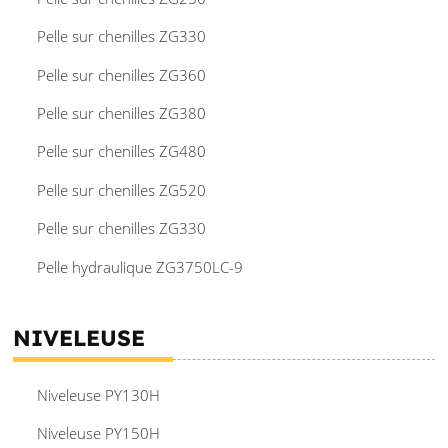
Pelle sur chenilles ZG330
Pelle sur chenilles ZG360
Pelle sur chenilles ZG380
Pelle sur chenilles ZG480
Pelle sur chenilles ZG520
Pelle sur chenilles ZG330
Pelle hydraulique ZG3750LC-9
NIVELEUSE
Niveleuse PY130H
Niveleuse PY150H