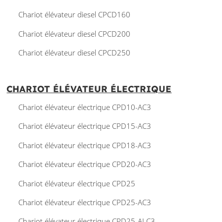
Chariot élévateur diesel CPCD160
Chariot élévateur diesel CPCD200
Chariot élévateur diesel CPCD250
CHARIOT ÉLÉVATEUR ÉLECTRIQUE
Chariot élévateur électrique CPD10-AC3
Chariot élévateur électrique CPD15-AC3
Chariot élévateur électrique CPD18-AC3
Chariot élévateur électrique CPD20-AC3
Chariot élévateur électrique CPD25
Chariot élévateur électrique CPD25-AC3
Chariot élévateur électrique CPD25-ALC3