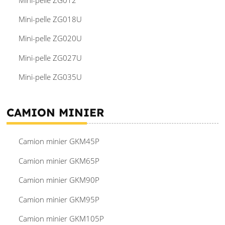
Mini-pelle ZG018U
Mini-pelle ZG020U
Mini-pelle ZG027U
Mini-pelle ZG035U
CAMION MINIER
Camion minier GKM45P
Camion minier GKM65P
Camion minier GKM90P
Camion minier GKM95P
Camion minier GKM105P