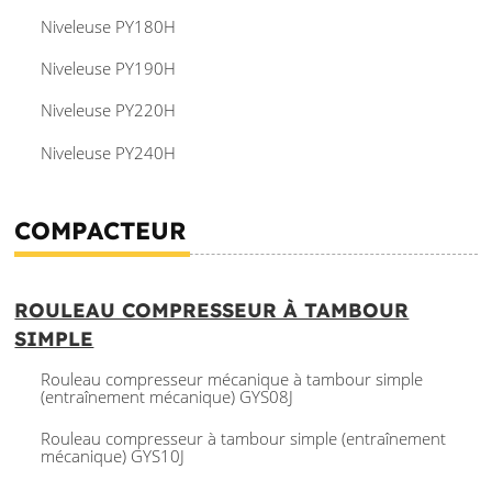
Niveleuse PY180H
Niveleuse PY190H
Niveleuse PY220H
Niveleuse PY240H
COMPACTEUR
ROULEAU COMPRESSEUR À TAMBOUR
SIMPLE
Rouleau compresseur mécanique à tambour simple
(entraînement mécanique) GYS08J
Rouleau compresseur à tambour simple (entraînement
mécanique) GYS10J