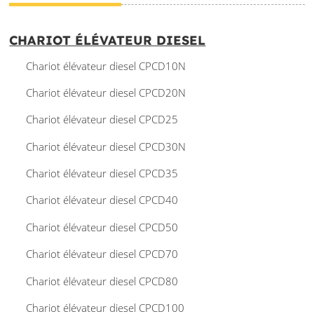
CHARIOT ÉLÉVATEUR DIESEL
Chariot élévateur diesel CPCD10N
Chariot élévateur diesel CPCD20N
Chariot élévateur diesel CPCD25
Chariot élévateur diesel CPCD30N
Chariot élévateur diesel CPCD35
Chariot élévateur diesel CPCD40
Chariot élévateur diesel CPCD50
Chariot élévateur diesel CPCD70
Chariot élévateur diesel CPCD80
Chariot élévateur diesel CPCD100