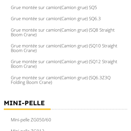
Grue montée sur camion(Camion grue) SQ5
Grue montée sur camion(Camion grue) SQ6.3
Grue montée sur camion(Camion grue) (SQ8 Straight
Boom Crane)
Grue montée sur camion(Camion grue) (SQ10 Straight
Boom Crane)
Grue montée sur camion(Camion grue) (SQ12 Straight
Boom Crane)
Grue montée sur camion(Camion grue) (SQ6.3Z3Q
Folding Boom Crane)
MINI-PELLE
Mini-pelle ZG050/60
Mini-pelle ZG012