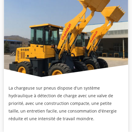
La chargeuse sur pneus dispose d'un système
hydraulique à détection de charge avec une valve de
priorité, avec une construction compacte, une petite
taille, un entretien facile, une consommation d'énergie
réduite et une intensité de travail moindre.