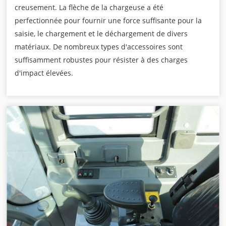
creusement. La flèche de la chargeuse a été
perfectionnée pour fournir une force suffisante pour la
saisie, le chargement et le déchargement de divers
matériaux. De nombreux types d'accessoires sont
suffisamment robustes pour résister à des charges
d'impact élevées.