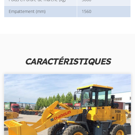
Empattement (mm)
1560
CARACTÉRISTIQUES