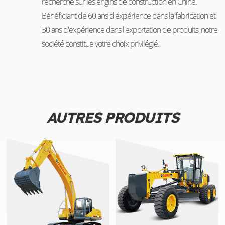
recherche sur les engins de construction en Chine.
Bénéficiant de 60 ans d'expérience dans la fabrication et
30 ans d'expérience dans l'exportation de produits, notre
société constitue votre choix privilégié.
AUTRES PRODUITS