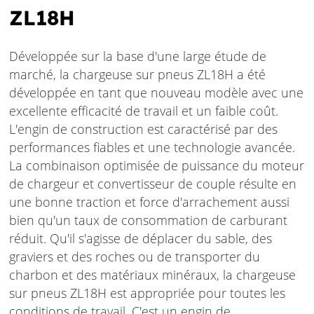
ZL18H
Développée sur la base d'une large étude de
marché, la chargeuse sur pneus ZL18H a été
développée en tant que nouveau modèle avec une
excellente efficacité de travail et un faible coût.
L'engin de construction est caractérisé par des
performances fiables et une technologie avancée.
La combinaison optimisée de puissance du moteur
de chargeur et convertisseur de couple résulte en
une bonne traction et force d'arrachement aussi
bien qu'un taux de consommation de carburant
réduit. Qu'il s'agisse de déplacer du sable, des
graviers et des roches ou de transporter du
charbon et des matériaux minéraux, la chargeuse
sur pneus ZL18H est appropriée pour toutes les
conditions de travail. C'est un engin de