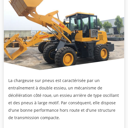
La chargeuse sur pneus est caractérisée par un
entraînement à double essieu, un mécanisme de
décélération côté roue, un essieu arrière de type oscillant
et des pneus à large motif. Par conséquent, elle dispose
d'une bonne performance hors route et d'une structure
de transmission compacte.