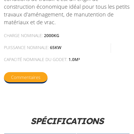
construction économique idéal pour tous les petits
travaux d'aménagement, de manutention de
matériaux et de vrac.
CHARGE NOMINALE:
2000KG
PUISSANCE NOMINALE:
65KW
CAPACITÉ NOMINALE DU GODET:
1.0M³
Commentaires
SPÉCIFICATIONS