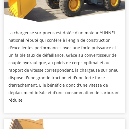
La chargeuse sur pneus est dotée d'un moteur YUNNEI
national réputé qui confère à l'engin de construction
d'excellentes performances avec une forte puissance et
un faible taux de défaillance. Grâce au convertisseur de
couple hydraulique, au poids de corps optimal et au
rapport de vitesse correspondant, la chargeuse sur pneu
dispose d'une grande traction et d'une forte force
d'arrachement. Elle bénéficie donc d'une vitesse de
déplacement idéale et d'une consommation de carburant
réduite.