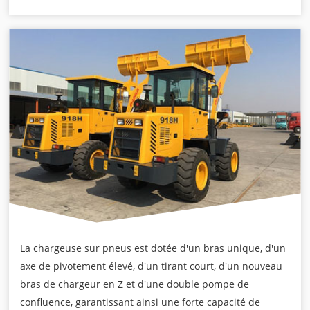
La chargeuse sur pneus est dotée d'un bras unique, d'un
axe de pivotement élevé, d'un tirant court, d'un nouveau
bras de chargeur en Z et d'une double pompe de
confluence, garantissant ainsi une forte capacité de