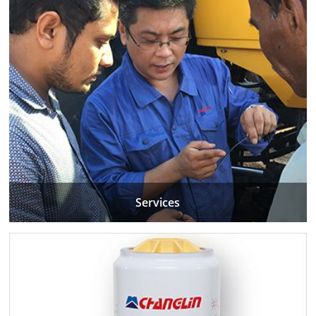
Services