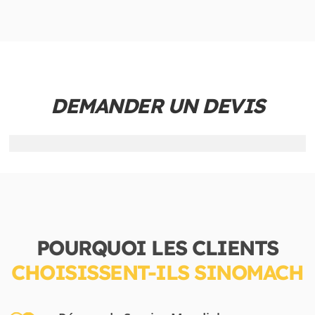
DEMANDER UN DEVIS
POURQUOI LES CLIENTS
CHOISISSENT-ILS SINOMACH