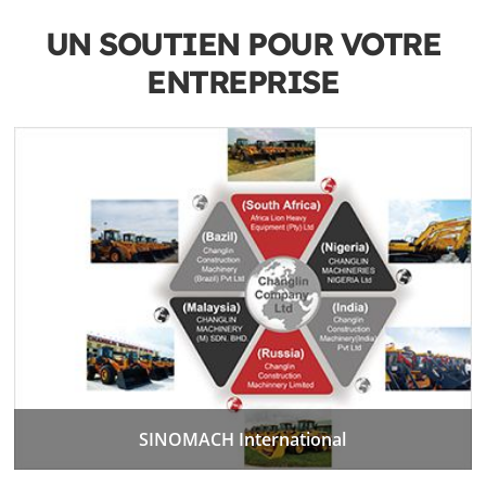
UN SOUTIEN POUR VOTRE
ENTREPRISE
SINOMACH International