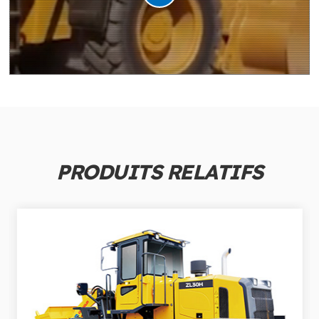
PRODUITS RELATIFS