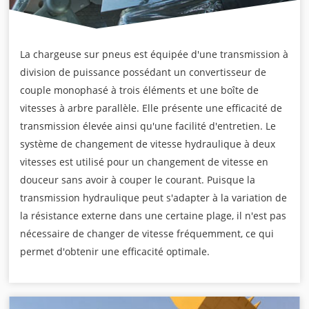
La chargeuse sur pneus est équipée d'une transmission à
division de puissance possédant un convertisseur de
couple monophasé à trois éléments et une boîte de
vitesses à arbre parallèle. Elle présente une efficacité de
transmission élevée ainsi qu'une facilité d'entretien. Le
système de changement de vitesse hydraulique à deux
vitesses est utilisé pour un changement de vitesse en
douceur sans avoir à couper le courant. Puisque la
transmission hydraulique peut s'adapter à la variation de
la résistance externe dans une certaine plage, il n'est pas
nécessaire de changer de vitesse fréquemment, ce qui
permet d'obtenir une efficacité optimale.