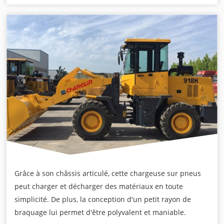
Grâce à son châssis articulé, cette chargeuse sur pneus
peut charger et décharger des matériaux en toute
simplicité. De plus, la conception d'un petit rayon de
braquage lui permet d'être polyvalent et maniable.