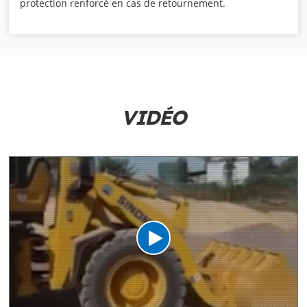
protection renforcé en cas de retournement.
VIDÉO