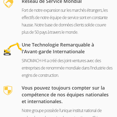
Réseau de Service Mondial
Fort de notre expansion sur les marchés étrangers, les
effectifs de notre équipe de service sont en constante
hausse. Notre base de données clients solide couvre
plus de 50 pays à travers le monde.
Une Technologie Remarquable à
l'Avant-garde Internationale
SINOMACH-HI a créé des joint-ventures avec des
entreprises de renommée mondiale dans l'industrie des
engins de construction.
Vous pouvez toujours compter sur la
compétence de nos équipes nationales
et internationales.
Notre groupe possède l’unique institut national de