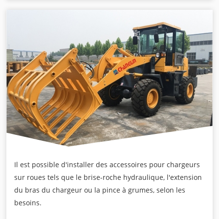
Il est possible d'installer des accessoires pour chargeurs
sur roues tels que le brise-roche hydraulique, l'extension
du bras du chargeur ou la pince à grumes, selon les
besoins.