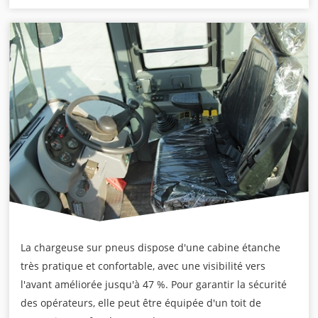
La chargeuse sur pneus dispose d'une cabine étanche
très pratique et confortable, avec une visibilité vers
l'avant améliorée jusqu'à 47 %. Pour garantir la sécurité
des opérateurs, elle peut être équipée d'un toit de