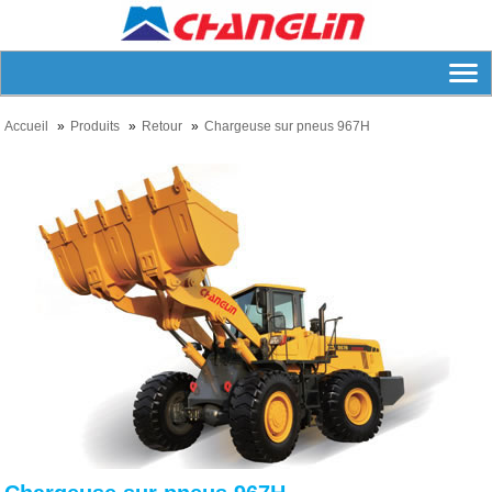
Accueil
Produits
Retour
Chargeuse sur pneus 967H